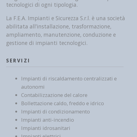
tecnologici di ogni tipologia.
La F.E.A. Impianti e Sicurezza S.r.l. è una società
abilitata all’installazione, trasformazione,
ampliamento, manutenzione, conduzione e
gestione di impianti tecnologici.
SERVIZI
Impianti di riscaldamento centralizzati e
autonomi
Contabilizzazione del calore
Bollettazione caldo, freddo e idrico
Impianti di condizionamento
Impianti anti-incendio
Impianti idrosanitari
Impianti elettrici