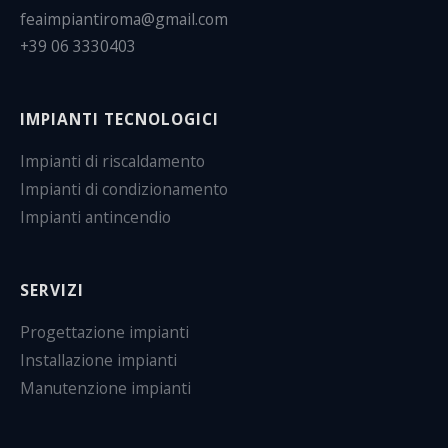
feaimpiantiroma@gmail.com
+39 06 3330403
IMPIANTI TECNOLOGICI
Impianti di riscaldamento
Impianti di condizionamento
Impianti antincendio
SERVIZI
Progettazione impianti
Installazione impianti
Manutenzione impianti