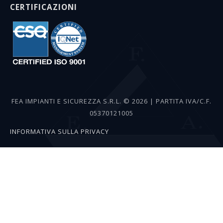
CERTIFICAZIONI
FEA IMPIANTI E SICUREZZA
S.R.L. © 2026 | PARTITA IVA/C.F.
05370121005
INFORMATIVA SULLA PRIVACY