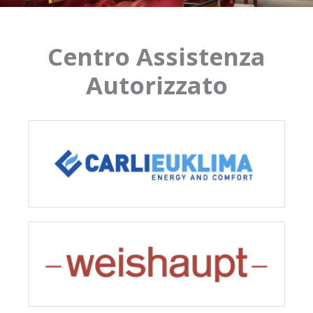
Centro Assistenza
Autorizzato