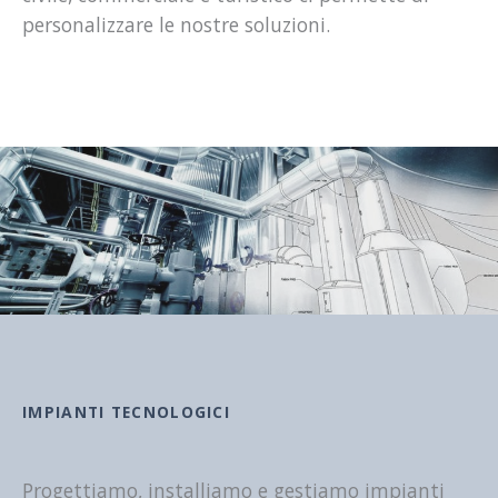
personalizzare le nostre soluzioni.
IMPIANTI TECNOLOGICI
Progettiamo, installiamo e gestiamo impianti